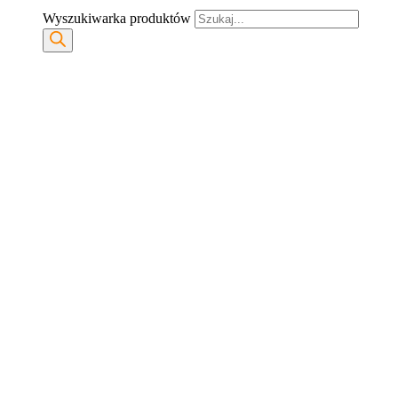
Wyszukiwarka produktów