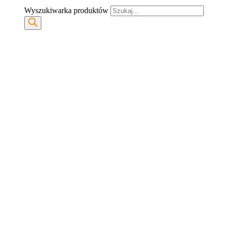
Wyszukiwarka produktów