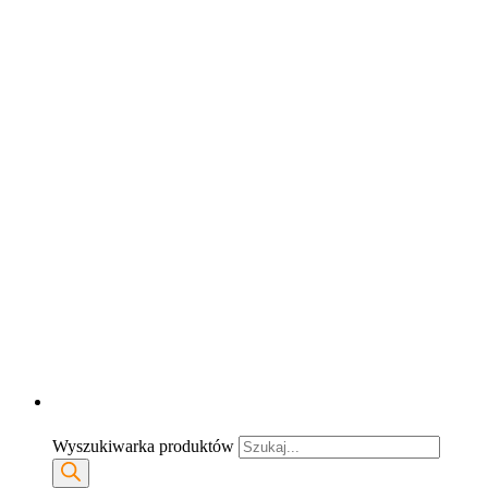
Wyszukiwarka produktów