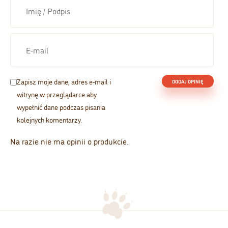
Zapisz moje dane, adres e-mail i
witrynę w przeglądarce aby
wypełnić dane podczas pisania
kolejnych komentarzy.
Na razie nie ma opinii o produkcie.