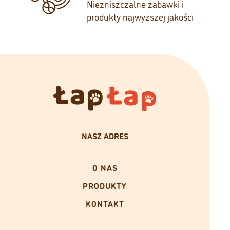
Niezniszczalne zabawki i
produkty najwyższej jakości
NASZ ADRES
O NAS
PRODUKTY
KONTAKT