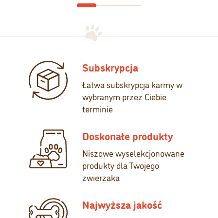
Subskrypcja
Łatwa subskrypcja karmy w
wybranym przez Ciebie
terminie
Doskonałe produkty
Niszowe wyselekcjonowane
produkty dla Twojego
zwierzaka
Najwyższa jakość