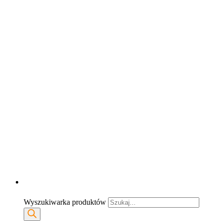
Wyszukiwarka produktów