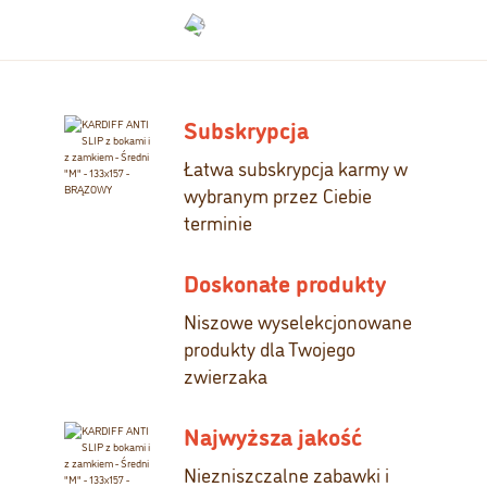
Subskrypcja
Łatwa subskrypcja karmy w
wybranym przez Ciebie
terminie
Doskonałe produkty
Niszowe wyselekcjonowane
produkty dla Twojego
zwierzaka
Najwyższa jakość
Niezniszczalne zabawki i