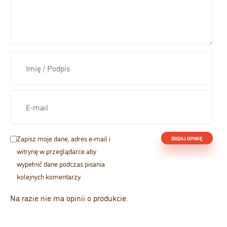
Zapisz moje dane, adres e-mail i
witrynę w przeglądarce aby
wypełnić dane podczas pisania
kolejnych komentarzy.
Na razie nie ma opinii o produkcie.