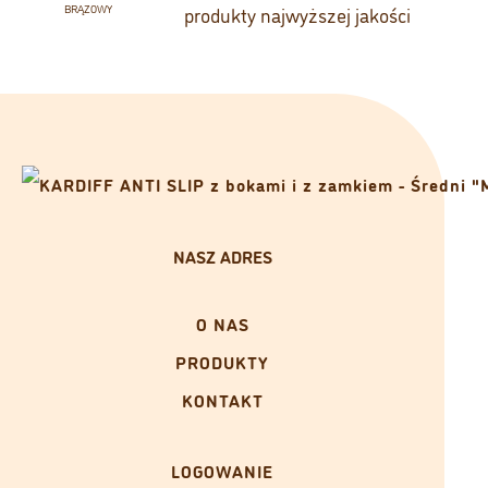
produkty najwyższej jakości
NASZ ADRES
O NAS
PRODUKTY
KONTAKT
LOGOWANIE