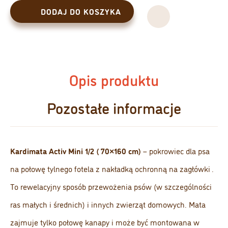
DODAJ DO KOSZYKA
Opis produktu
Pozostałe informacje
Kardimata Activ Mini 1/2 ( 70×160 cm)
– pokrowiec dla psa
na połowę tylnego fotela z nakładką ochronną na zagłówki .
To rewelacyjny sposób przewożenia psów (w szczególności
ras małych i średnich) i innych zwierząt domowych. Mata
zajmuje tylko połowę kanapy i może być montowana w