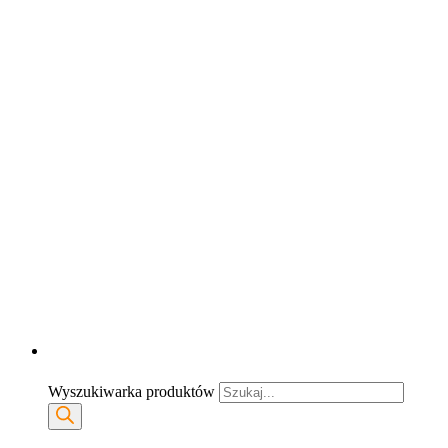
Wyszukiwarka produktów